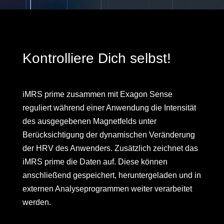
Kontrolliere Dich selbst!
iMRS prime zusammen mit Exagon Sense
reguliert während einer Anwendung die Intensität
des ausgegebenen Magnetfelds unter
Berücksichtigung der dynamischen Veränderung
der HRV des Anwenders. Zusätzlich zeichnet das
iMRS prime die Daten auf. Diese können
anschließend gespeichert, heruntergeladen und in
externen Analyseprogrammen weiter verarbeitet
werden.