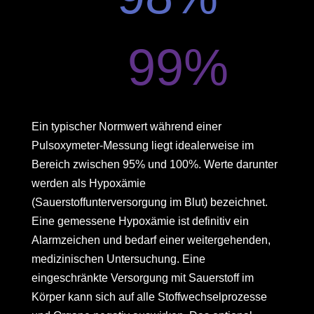
99
%
Ein typischer Normwert während einer
Pulsoxymeter-Messung liegt idealerweise im
Bereich zwischen 95% und 100%. Werte darunter
werden als Hypoxämie
(Sauerstoffunterversorgung im Blut) bezeichnet.
Eine gemessene Hypoxämie ist definitiv ein
Alarmzeichen und bedarf einer weitergehenden,
medizinischen Untersuchung. Eine
eingeschränkte Versorgung mit Sauerstoff im
Körper kann sich auf alle Stoffwechselprozesse