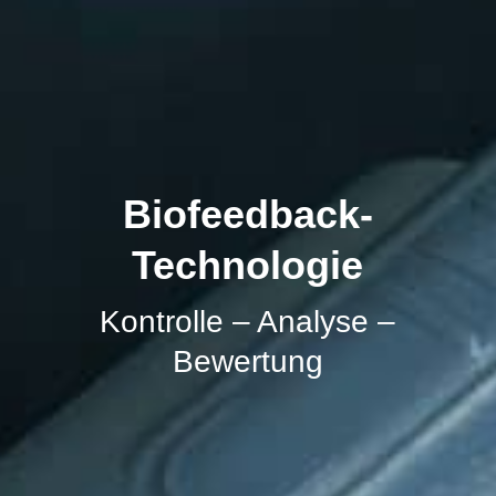
Biofeedback-
Technologie
Kontrolle – Analyse –
Bewertung