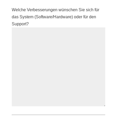
Welche Verbesserungen wünschen Sie sich für
das System (Software/Hardware) oder für den
Support?