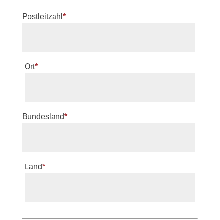
Postleitzahl
*
Ort
*
Bundesland
*
Land
*