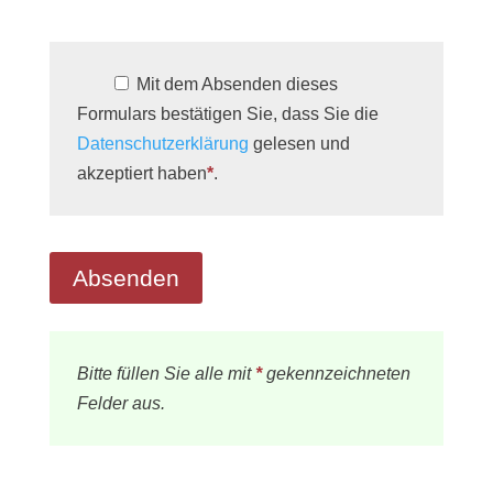
Mit dem Absenden dieses
Formulars bestätigen Sie, dass Sie die
Datenschutzerklärung
gelesen und
akzeptiert haben
*
.
Bitte füllen Sie alle mit
*
gekennzeichneten
Felder aus.