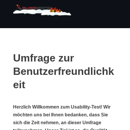
Umfrage zur
Benutzerfreundlichk
eit
Herzlich Willkommen zum Usability-Test! Wir
möchten uns bei Ihnen bedanken, dass Sie
sich die Zeit nehmen, an dieser Umfrage