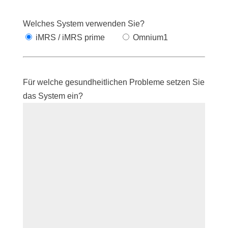
Welches System verwenden Sie?
iMRS / iMRS prime
Omnium1
Für welche gesundheitlichen Probleme setzen Sie
das System ein?