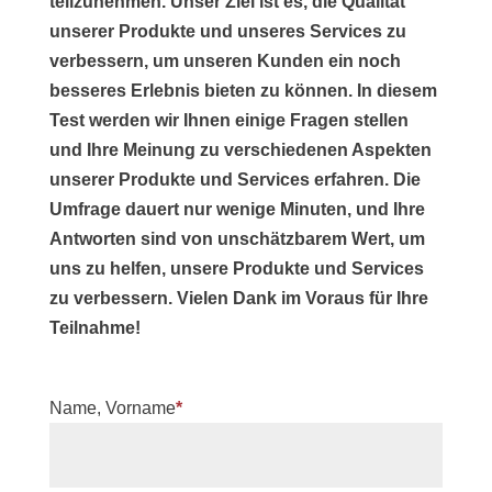
teilzunehmen. Unser Ziel ist es, die Qualität
unserer Produkte und unseres Services zu
verbessern, um unseren Kunden ein noch
besseres Erlebnis bieten zu können. In diesem
Test werden wir Ihnen einige Fragen stellen
und Ihre Meinung zu verschiedenen Aspekten
unserer Produkte und Services erfahren. Die
Umfrage dauert nur wenige Minuten, und Ihre
Antworten sind von unschätzbarem Wert, um
uns zu helfen, unsere Produkte und Services
zu verbessern. Vielen Dank im Voraus für Ihre
Teilnahme!
Name, Vorname
*