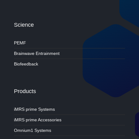
Science
PEMF
Brainwave Entrainment
Biofeedback
Products
iMRS prime Systems
iMRS prime Accessories
Omnium1 Systems