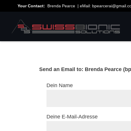
Your Contact:
Brenda Pearce | eMail:
bpearcerai@gmail.c
Send an Email to: Brenda Pearce (b
Dein Name
Deine E-Mail-Adresse