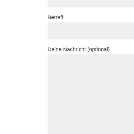
Betreff
Deine Nachricht (optional)