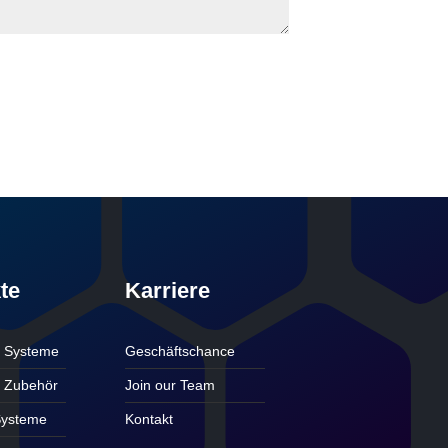
te
Karriere
e Systeme
Geschäftschance
 Zubehör
Join our Team
ysteme
Kontakt